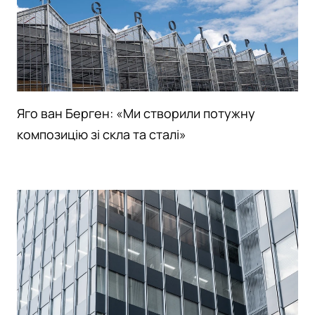
Яго ван Берген: «Ми створили потужну
композицію зі скла та сталі»