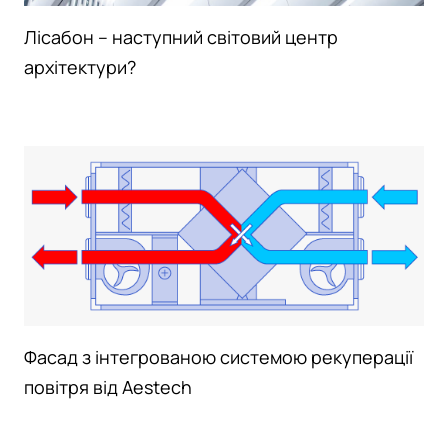
Лісабон – наступний світовий центр
архітектури?
Фасад з інтегрованою системою рекуперації
повітря від Aestech