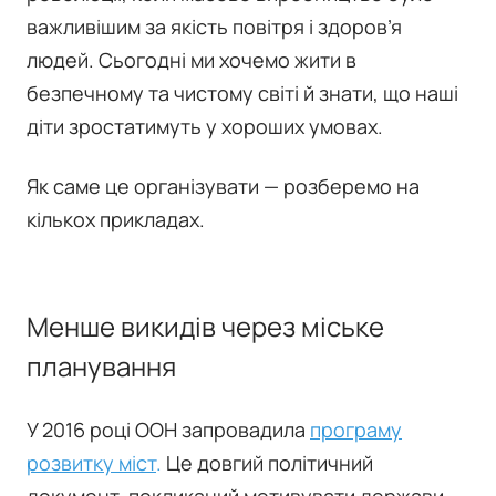
важливішим за якість повітря і здоров’я
людей. Сьогодні ми хочемо жити в
безпечному та чистому світі й знати, що наші
діти зростатимуть у хороших умовах.
Як саме це організувати — розберемо на
кількох прикладах.
Менше викидів через міське
планування
У 2016 році ООН запровадила
програму
розвитку міст
.
Це довгий політичний