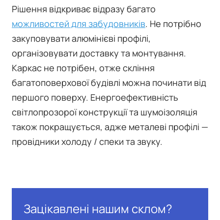
Рішення відкриває відразу багато
можливостей для забудовників
. Не потрібно
закуповувати алюмінієві профілі,
організовувати доставку та монтування.
Каркас не потрібен, отже скління
багатоповерхової будівлі можна починати від
першого поверху. Енергоефективність
світлопрозорої конструкції та шумоізоляція
також покращується, адже металеві профілі —
провідники холоду / спеки та звуку.
Зацікавлені нашим склом?