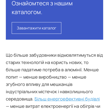
Ознайомтеся з нашим
каталогом.
Завантажити каталог
Що більше забудовники відмовлятимуться від
старих технологій на користь нових, то
більше падатиме потреба в алюмінії. Менше
попит — менше виробництво — менше
згубного впливу для мешканців
індустріальних містечок і навколишнього
середовища.
Більш енергоефективні будівлі
— менше витрат електроенергії на обігрів чи