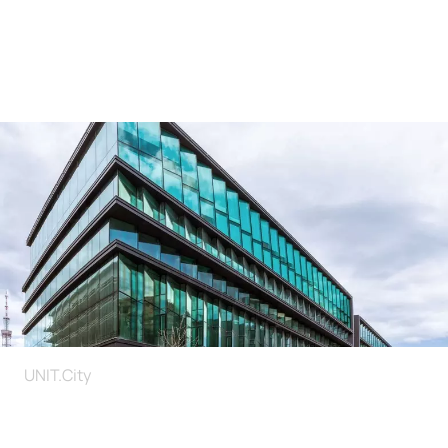
UNIT.City