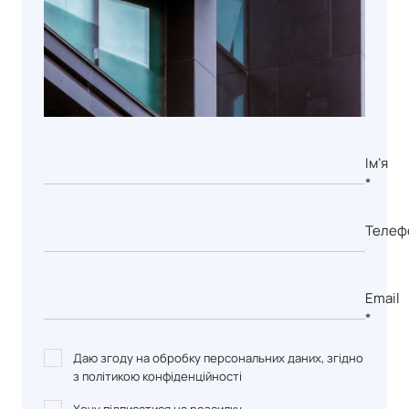
Ім’я
*
Телеф
Email
*
Даю згоду на обробку персональних даних, згідно
з політикою конфіденційності