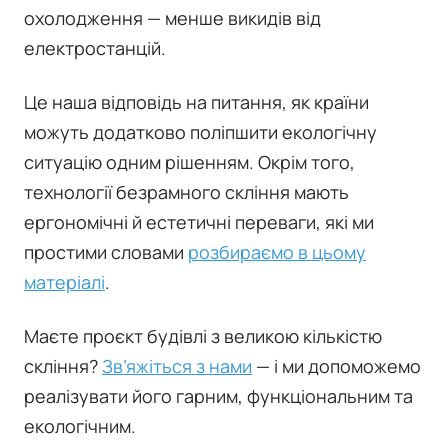
охолодження — менше викидів від
електростанцій.
Це наша відповідь на питання, як країни
можуть додатково поліпшити екологічну
ситуацію одним рішенням. Окрім того,
технології безрамного скління мають
ергономічні й естетичні переваги, які ми
простими словами
розбираємо в цьому
матеріалі
.
Маєте проєкт будівлі з великою кількістю
скління?
Зв’яжіться з нами
— і ми допоможемо
реалізувати його гарним, функціональним та
екологічним.