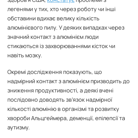
легенями у тих, хто через роботу чи інші
обставини вдихає велику кількість
алюмінієвого пилу. У деяких випадках через
значний контакт з алюмінієм люди
стикаються із захворюваннями кісток чи
навіть мозку.
Окремі дослідження показують, що
надмірний контакт з алюмінієм призводить до
зниження продуктивності, а деякі вчені
послідовно доводять зв’язок надмірної
кількості алюмінію в організмі та розвитку
хвороби Альцгеймера, деменції, епілепсії та
аутизму.