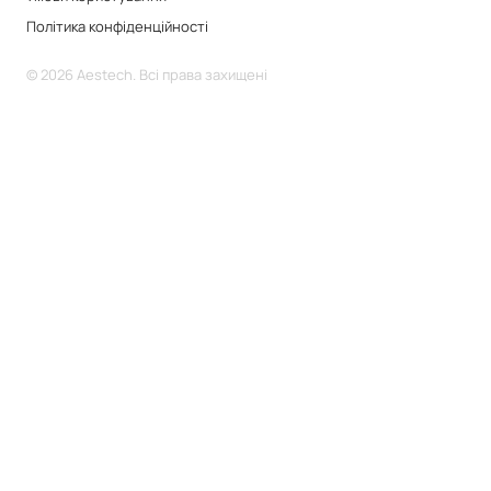
Політика конфіденційності
© 2026 Aestech. Всі права захищені