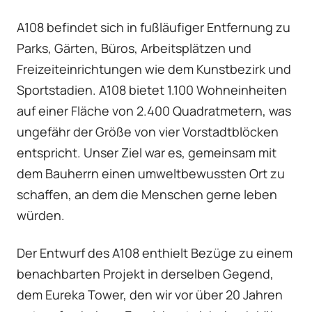
A108 befindet sich in fußläufiger Entfernung zu
Parks, Gärten, Büros, Arbeitsplätzen und
Freizeiteinrichtungen wie dem Kunstbezirk und
Sportstadien. A108 bietet 1.100 Wohneinheiten
auf einer Fläche von 2.400 Quadratmetern, was
ungefähr der Größe von vier Vorstadtblöcken
entspricht. Unser Ziel war es, gemeinsam mit
dem Bauherrn einen umweltbewussten Ort zu
schaffen, an dem die Menschen gerne leben
würden.
Der Entwurf des A108 enthielt Bezüge zu einem
benachbarten Projekt in derselben Gegend,
dem Eureka Tower, den wir vor über 20 Jahren