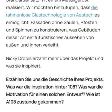
realisiert. Wir möchten hinzufügen, dass
die
rahmenlose Glastechnologie von Aestech
es
ermöglicht, Fassaden ohne Säulen, Pfosten
und Spinnen zu konstruieren, was Gebäuden
dieser Art ein futuristisches Aussehen von
außen und innen verleiht.
Nicky Drobis erzählt mehr über das Projekt und
was sie inspiriert.
Erzählen Sie uns die Geschichte Ihres Projekts.
Was war die Inspiration hinter 108? Was war die
Motivation für einen solchen Entwurf? Wie ist
A108 zustande gekommen?