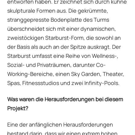
entworfen haben. Er zeichnet sich durch kühne
skulpturale Formen aus. Die gekrümmte,
stranggepresste Bodenplatte des Turms
überschneidet sich mit einer dynamischen,
zweistöckigen Starburst-Form, die sowohl an
der Basis als auch an der Spitze auskragt. Der
Starburst umfasst eine Reihe von Wellness-,
Sozial- und Privaträumen, darunter Co-
Working-Bereiche, einen Sky Garden, Theater,
Spas, Fitnessstudios und zwei Infinity-Pools.
Was waren die Herausforderungen bei diesem
Projekt?
Eine der anfänglichen Herausforderungen
bestand darin, dass wir einen extrem hohen