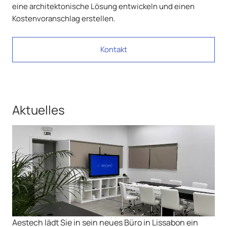
eine architektonische Lösung entwickeln und einen
Kostenvoranschlag erstellen.
Kontakt
Aktuelles
Aestech lädt Sie in sein neues Büro in Lissabon ein