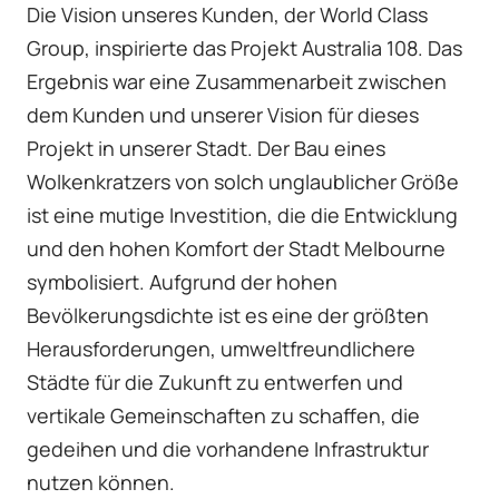
Die Vision unseres Kunden, der World Class
Group, inspirierte das Projekt Australia 108. Das
Ergebnis war eine Zusammenarbeit zwischen
dem Kunden und unserer Vision für dieses
Projekt in unserer Stadt. Der Bau eines
Wolkenkratzers von solch unglaublicher Größe
ist eine mutige Investition, die die Entwicklung
und den hohen Komfort der Stadt Melbourne
symbolisiert. Aufgrund der hohen
Bevölkerungsdichte ist es eine der größten
Herausforderungen, umweltfreundlichere
Städte für die Zukunft zu entwerfen und
vertikale Gemeinschaften zu schaffen, die
gedeihen und die vorhandene Infrastruktur
nutzen können.