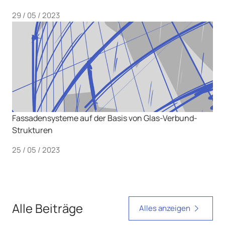
29 / 05 / 2023
Fassadensysteme auf der Basis von Glas-Verbund-
Strukturen
25 / 05 / 2023
Alle Beiträge
Alles anzeigen