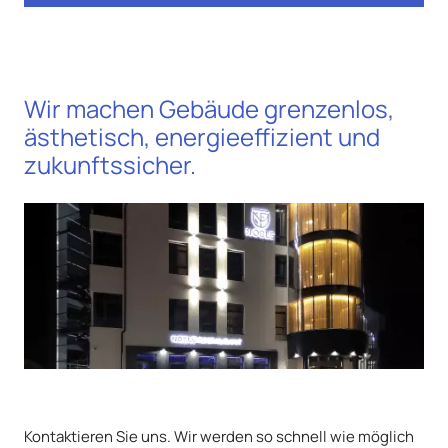
Wir machen Gebäude grenzenlos,
ästhetisch, energieeffizient und
zukunftssicher.
Kontaktieren Sie uns. Wir werden so schnell wie möglich