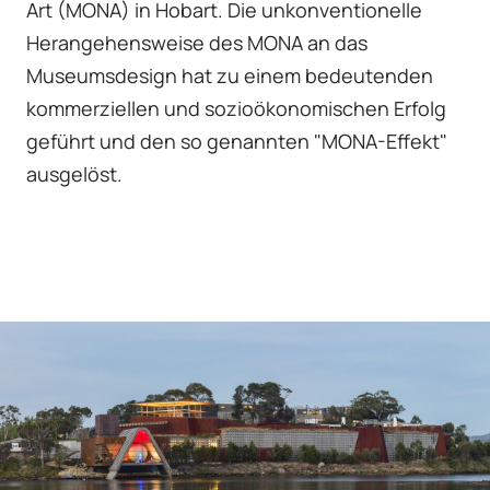
Art (MONA) in Hobart. Die unkonventionelle
Herangehensweise des MONA an das
Museumsdesign hat zu einem bedeutenden
kommerziellen und sozioökonomischen Erfolg
geführt und den so genannten "MONA-Effekt"
ausgelöst.