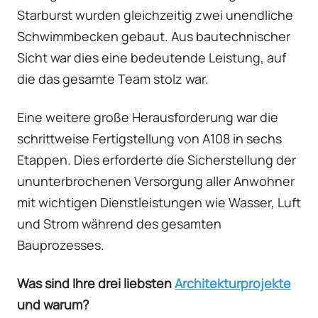
Starburst wurden gleichzeitig zwei unendliche
Schwimmbecken gebaut. Aus bautechnischer
Sicht war dies eine bedeutende Leistung, auf
die das gesamte Team stolz war.
Eine weitere große Herausforderung war die
schrittweise Fertigstellung von A108 in sechs
Etappen. Dies erforderte die Sicherstellung der
ununterbrochenen Versorgung aller Anwohner
mit wichtigen Dienstleistungen wie Wasser, Luft
und Strom während des gesamten
Bauprozesses.
Was sind Ihre drei liebsten
Architekturprojekte
und warum?