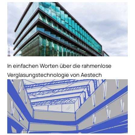
In einfachen Worten über die rahmenlose
Verglasungstechnologie von Aestech