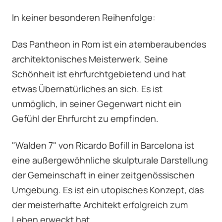
In keiner besonderen Reihenfolge:
Das Pantheon in Rom ist ein atemberaubendes
architektonisches Meisterwerk. Seine
Schönheit ist ehrfurchtgebietend und hat
etwas Übernatürliches an sich. Es ist
unmöglich, in seiner Gegenwart nicht ein
Gefühl der Ehrfurcht zu empfinden.
"Walden 7" von Ricardo Bofill in Barcelona ist
eine außergewöhnliche skulpturale Darstellung
der Gemeinschaft in einer zeitgenössischen
Umgebung. Es ist ein utopisches Konzept, das
der meisterhafte Architekt erfolgreich zum
Leben erweckt hat.