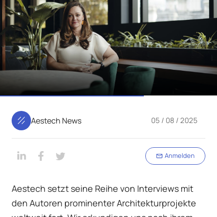
Aestech News
05 / 08 / 2025
Anmelden
Aestech setzt seine Reihe von Interviews mit
den Autoren prominenter Architekturprojekte