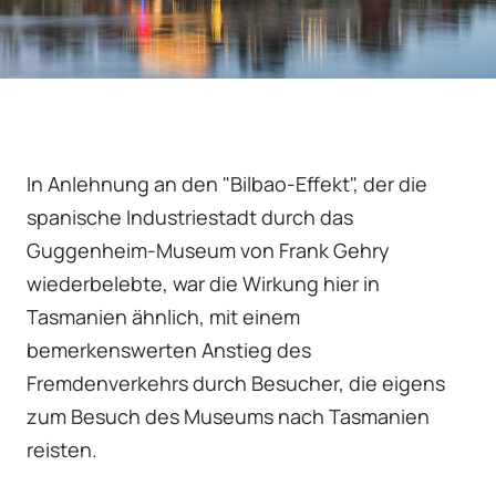
In Anlehnung an den "Bilbao-Effekt", der die
spanische Industriestadt durch das
Guggenheim-Museum von Frank Gehry
wiederbelebte, war die Wirkung hier in
Tasmanien ähnlich, mit einem
bemerkenswerten Anstieg des
Fremdenverkehrs durch Besucher, die eigens
zum Besuch des Museums nach Tasmanien
reisten.