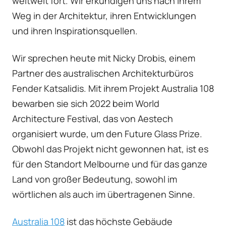
weltweit fort. Wir erkundigen uns nach ihrem
Weg in der Architektur, ihren Entwicklungen
und ihren Inspirationsquellen.
Wir sprechen heute mit Nicky Drobis, einem
Partner des australischen Architekturbüros
Fender Katsalidis. Mit ihrem Projekt Australia 108
bewarben sie sich 2022 beim World
Architecture Festival, das von Aestech
organisiert wurde, um den Future Glass Prize.
Obwohl das Projekt nicht gewonnen hat, ist es
für den Standort Melbourne und für das ganze
Land von großer Bedeutung, sowohl im
wörtlichen als auch im übertragenen Sinne.
Australia 108
ist das höchste Gebäude