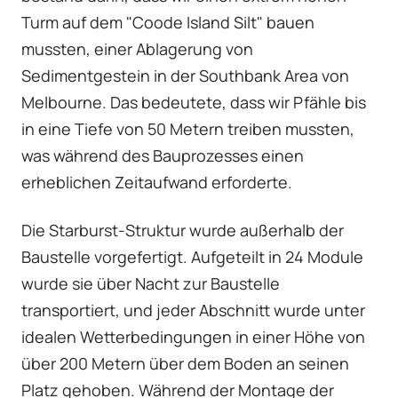
Turm auf dem "Coode Island Silt" bauen
mussten, einer Ablagerung von
Sedimentgestein in der Southbank Area von
Melbourne. Das bedeutete, dass wir Pfähle bis
in eine Tiefe von 50 Metern treiben mussten,
was während des Bauprozesses einen
erheblichen Zeitaufwand erforderte.
Die Starburst-Struktur wurde außerhalb der
Baustelle vorgefertigt. Aufgeteilt in 24 Module
wurde sie über Nacht zur Baustelle
transportiert, und jeder Abschnitt wurde unter
idealen Wetterbedingungen in einer Höhe von
über 200 Metern über dem Boden an seinen
Platz gehoben. Während der Montage der