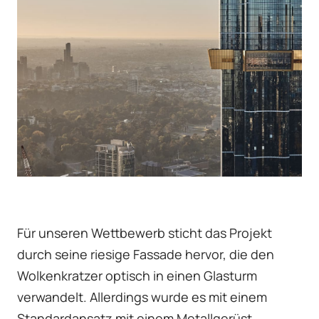
Für unseren Wettbewerb sticht das Projekt
durch seine riesige Fassade hervor, die den
Wolkenkratzer optisch in einen Glasturm
verwandelt. Allerdings wurde es mit einem
Standardansatz mit einem Metallgerüst