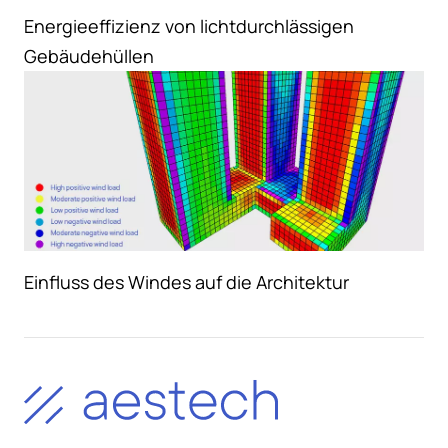
Energieeffizienz von lichtdurchlässigen
Gebäudehüllen
Einfluss des Windes auf die Architektur