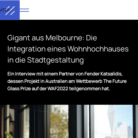
MTER
Gigant aus Melbourne: Die
Integration eines Wohnhochhauses
in die Stadtgestaltung
Ein Interview mit einem Partner von Fender Katsalidis,
dessen Projekt in Australien am Wettbewerb The Future
Glass Prize auf der WAF2022 teilgenommen hat.