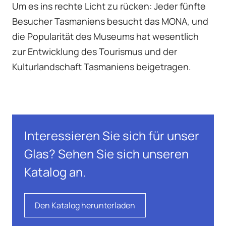
Um es ins rechte Licht zu rücken: Jeder fünfte
Besucher Tasmaniens besucht das MONA, und
die Popularität des Museums hat wesentlich
zur Entwicklung des Tourismus und der
Kulturlandschaft Tasmaniens beigetragen.
Interessieren Sie sich für unser
Glas? Sehen Sie sich unseren
Katalog an.
Den Katalog herunterladen