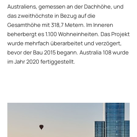
Australiens, gemessen an der Dachhöhe, und
das zweithöchste in Bezug auf die
Gesamthöhe mit 318,7 Metern. Im Inneren
beherbergt es 1.100 Wohneinheiten. Das Projekt
wurde mehrfach überarbeitet und verzögert,
bevor der Bau 2015 begann. Australia 108 wurde
im Jahr 2020 fertiggestellt.