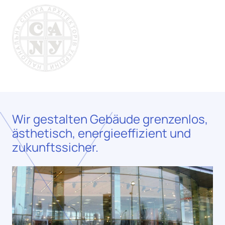
Wir gestalten Gebäude grenzenlos,
ästhetisch, energieeffizient und
zukunftssicher.