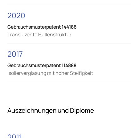
2020
Gebrauchsmusterpatent 144186
Transluzente Hüllenstruktur
2017
Gebrauchsmusterpatent 114888
Isolierverglasung mit hoher Steifigkeit
Auszeichnungen und Diplome
2011