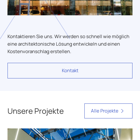
Kontaktieren Sie uns. Wir werden so schnell wie möglich
eine architektonische Lösung entwickeln und einen
Kostenvoranschlag erstellen.
Kontakt
Unsere Projekte
Alle Projekte