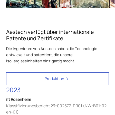
Aestech verfügt über internationale
Patente und Zertifikate
Die Ingenieure von Aestech haben die Technologie
entwickelt und patentiert, die unsere
Isolierglaseinheiten einzigartig macht.
Produktion
2023
ift Rosenheim
Klassifizierungsbericht 23-002572-PR01 (NW-B01-02-
en-01)