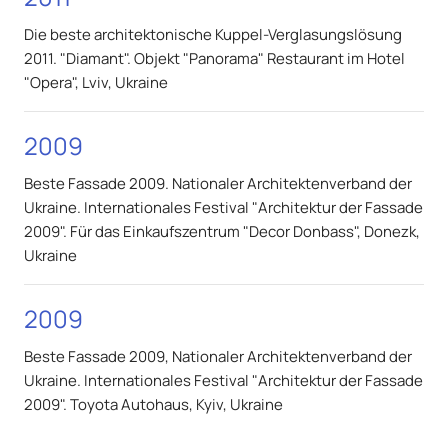
Die beste architektonische Kuppel-Verglasungslösung
2011. "Diamant". Objekt "Panorama" Restaurant im Hotel
"Opera", Lviv, Ukraine
2009
Beste Fassade 2009. Nationaler Architektenverband der
Ukraine. Internationales Festival "Architektur der Fassade
2009". Für das Einkaufszentrum "Decor Donbass", Donezk,
Ukraine
2009
Beste Fassade 2009, Nationaler Architektenverband der
Ukraine. Internationales Festival "Architektur der Fassade
2009". Toyota Autohaus, Kyiv, Ukraine