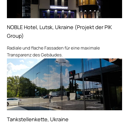
NOBLE Hotel, Lutsk, Ukraine (Projekt der PIK
Group)
Radiale und flache Fassaden für eine maximale
Transparenz des Gebäudes.
Tankstellenkette, Ukraine