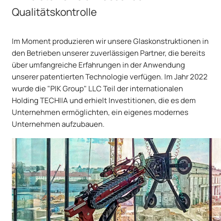
Qualitätskontrolle
Im Moment produzieren wir unsere Glaskonstruktionen in
den Betrieben unserer zuverlässigen Partner, die bereits
über umfangreiche Erfahrungen in der Anwendung
unserer patentierten Technologie verfügen. Im Jahr 2022
wurde die "PIK Group" LLC Teil der internationalen
Holding TECHIIA und erhielt Investitionen, die es dem
Unternehmen ermöglichten, ein eigenes modernes
Unternehmen aufzubauen.