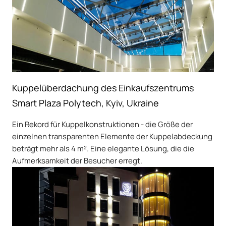
Kuppelüberdachung des Einkaufszentrums
Smart Plaza Polytech, Kyiv, Ukraine
Ein Rekord für Kuppelkonstruktionen - die Größe der
einzelnen transparenten Elemente der Kuppelabdeckung
beträgt mehr als 4 m². Eine elegante Lösung, die die
Aufmerksamkeit der Besucher erregt.