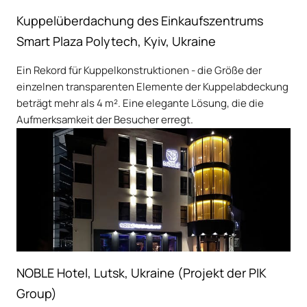
Kuppelüberdachung des Einkaufszentrums
Smart Plaza Polytech, Kyiv, Ukraine
Ein Rekord für Kuppelkonstruktionen - die Größe der
einzelnen transparenten Elemente der Kuppelabdeckung
beträgt mehr als 4 m². Eine elegante Lösung, die die
Aufmerksamkeit der Besucher erregt.
NOBLE Hotel, Lutsk, Ukraine (Projekt der PIK
Group)