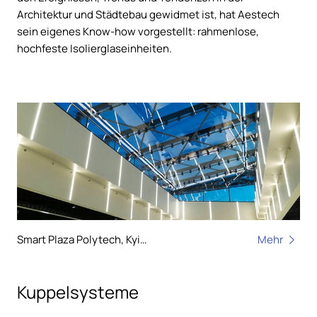
Architektur und Städtebau gewidmet ist, hat Aestech
sein eigenes Know-how vorgestellt: rahmenlose,
hochfeste Isolierglaseinheiten.
Smart Plaza Polytech, Kyiv, Ukraine
Mehr
Kuppelsysteme