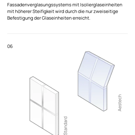
Fassadenverglasungssystems mit Isolierglaseinheiten
mit höherer Steifigkeit wird durch die nur zweiseitige
Befestigung der Glaseinheiten erreicht.
06