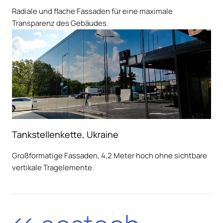
Radiale und flache Fassaden für eine maximale
Transparenz des Gebäudes.
Tankstellenkette, Ukraine
Großformatige Fassaden, 4,2 Meter hoch ohne sichtbare
vertikale Tragelemente.