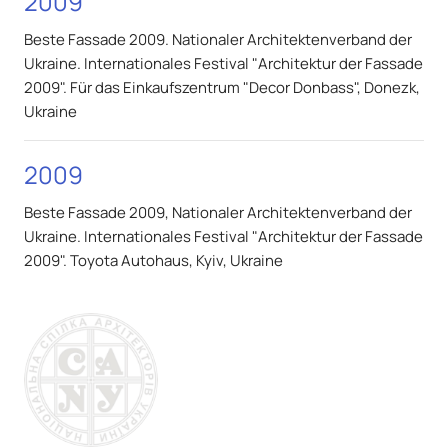
2009
Beste Fassade 2009. Nationaler Architektenverband der
Ukraine. Internationales Festival "Architektur der Fassade
2009". Für das Einkaufszentrum "Decor Donbass", Donezk,
Ukraine
2009
Beste Fassade 2009, Nationaler Architektenverband der
Ukraine. Internationales Festival "Architektur der Fassade
2009". Toyota Autohaus, Kyiv, Ukraine