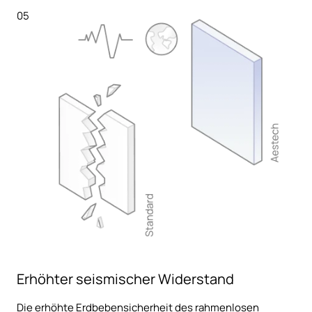
05
Erhöhter seismischer Widerstand
Die erhöhte Erdbebensicherheit des rahmenlosen