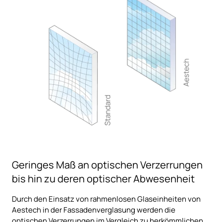
Geringes Maß an optischen Verzerrungen
bis hin zu deren optischer Abwesenheit
Durch den Einsatz von rahmenlosen Glaseinheiten von
Aestech in der Fassadenverglasung werden die
optischen Verzerrungen im Vergleich zu herkömmlichen