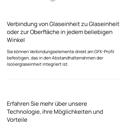
Verbindung von Glaseinheit zu Glaseinheit
oder zur Oberfläche in jedem beliebigen
Winkel
Sie können Verbindungselemente direkt am GFK-Profil
befestigen, das in den Abstandhalterrahmen der
Isolierglaseinheit integriert ist.
Erfahren Sie mehr über unsere
Technologie, ihre Möglichkeiten und
Vorteile