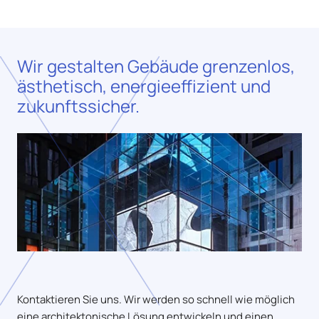
Wir gestalten Gebäude grenzenlos,
ästhetisch, energieeffizient und
zukunftssicher.
Kontaktieren Sie uns. Wir werden so schnell wie möglich
eine architektonische Lösung entwickeln und einen