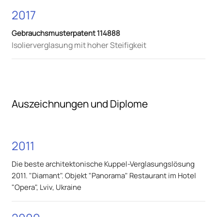
2017
Gebrauchsmusterpatent 114888
Isolierverglasung mit hoher Steifigkeit
Auszeichnungen und Diplome
2011
Die beste architektonische Kuppel-Verglasungslösung
2011. "Diamant". Objekt "Panorama" Restaurant im Hotel
"Opera", Lviv, Ukraine