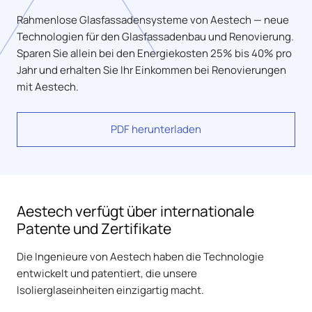
Rahmenlose Glasfassadensysteme von Aestech — neue
Technologien für den Glasfassadenbau und Renovierung.
Sparen Sie allein bei den Energiekosten 25% bis 40% pro
Jahr und erhalten Sie Ihr Einkommen bei Renovierungen
mit Aestech.
PDF herunterladen
Aestech verfügt über internationale
Patente und Zertifikate
Die Ingenieure von Aestech haben die Technologie
entwickelt und patentiert, die unsere
Isolierglaseinheiten einzigartig macht.