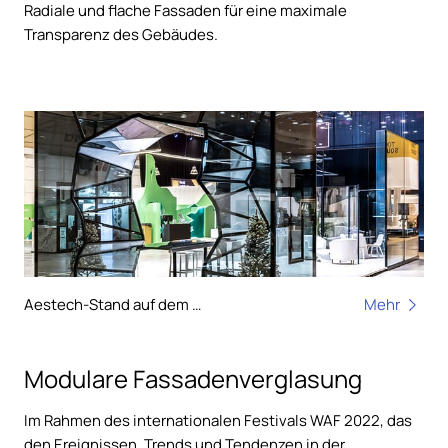
Radiale und flache Fassaden für eine maximale
Transparenz des Gebäudes.
Aestech-Stand auf dem WAF22
Mehr
Modulare Fassadenverglasung
Im Rahmen des internationalen Festivals WAF 2022, das
den Ereignissen, Trends und Tendenzen in der