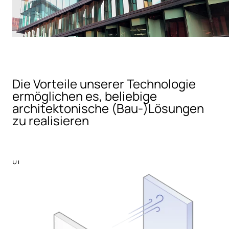
Die Vorteile unserer Technologie
ermöglichen es, beliebige
architektonische (Bau-)Lösungen
zu realisieren
01