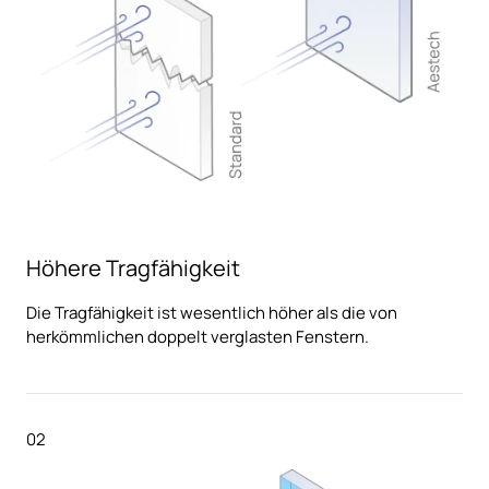
Höhere Tragfähigkeit
Die Tragfähigkeit ist wesentlich höher als die von
herkömmlichen doppelt verglasten Fenstern.
02