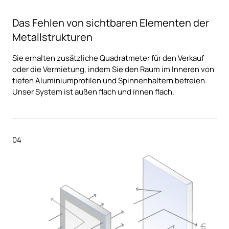
Das Fehlen von sichtbaren Elementen der
Metallstrukturen
Sie erhalten zusätzliche Quadratmeter für den Verkauf
oder die Vermietung, indem Sie den Raum im Inneren von
tiefen Aluminiumprofilen und Spinnenhaltern befreien.
Unser System ist außen flach und innen flach.
04