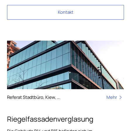
Kontakt
Referat Stadtbüro, Kiew, Ukraine
Mehr
Riegelfassadenverglasung