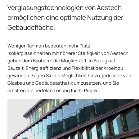
Verglasungstechnologien von Aestech
ermöglichen eine optimale Nutzung der
Gebäudefläche.
Weniger Rahmen bedeuten mehr Platz.
Isolierglaseinheiten mit höherer Steifigkeit von Aestech
geben dem Bauherrn die Möglichkeit, in Bezug auf
Bauzeit, Energieeffizienz und Flexibilität der Arbeit zu
gewinnen. Fügen Sie die Möglichkeit hinzu, jede Idee von
Glasbau und Gebäudeästhetik umzusetzen, und Sie
erhalten die perfekte Lösung für Ihr Projekt.