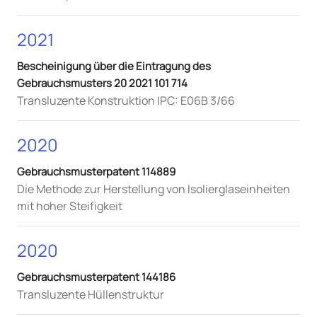
2021
Bescheinigung über die Eintragung des
Gebrauchsmusters 20 2021 101 714
Transluzente Konstruktion IPC: E06B 3/66
2020
Gebrauchsmusterpatent 114889
Die Methode zur Herstellung von Isolierglaseinheiten
mit hoher Steifigkeit
2020
Gebrauchsmusterpatent 144186
Transluzente Hüllenstruktur