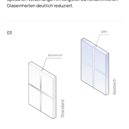
Glaseinheiten deutlich reduziert.
03