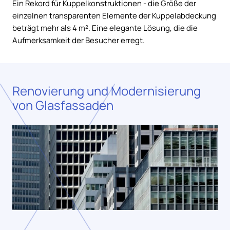
Ein Rekord für Kuppelkonstruktionen - die Größe der
einzelnen transparenten Elemente der Kuppelabdeckung
beträgt mehr als 4 m². Eine elegante Lösung, die die
Aufmerksamkeit der Besucher erregt.
Renovierung und Modernisierung
von Glasfassaden