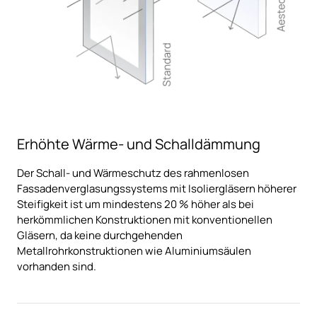
Erhöhte Wärme- und Schalldämmung
Der Schall- und Wärmeschutz des rahmenlosen
Fassadenverglasungssystems mit Isoliergläsern höherer
Steifigkeit ist um mindestens 20 % höher als bei
herkömmlichen Konstruktionen mit konventionellen
Gläsern, da keine durchgehenden
Metallrohrkonstruktionen wie Aluminiumsäulen
vorhanden sind.