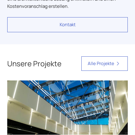
Kostenvoranschlag erstellen.
Kontakt
Unsere Projekte
Alle Projekte