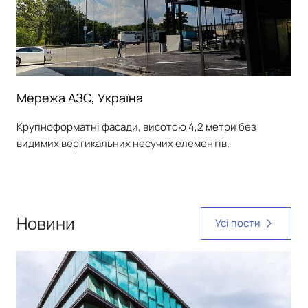
Мережа АЗС, Україна
Крупноформатні фасади, висотою 4,2 метри без
видимих ​​вертикальних несучих елементів.
Новини
Усі пости