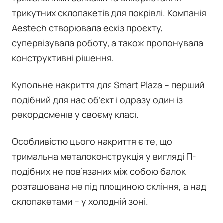
трикутних склопакетів для покрівлі. Компанія
Aestech створювала ескіз проєкту,
супервізувала роботу, а також пропонувала
конструктивні рішення.
Купольне накриття для Smart Plaza – перший
подібний для нас об’єкт і одразу один із
рекордсменів у своєму класі.
Особливістю цього накриття є те, що
тримальна металоконструкція у вигляді П-
подібних не пов’язаних між собою балок
розташована не під площиною скління, а над
склопакетами – у холодній зоні.