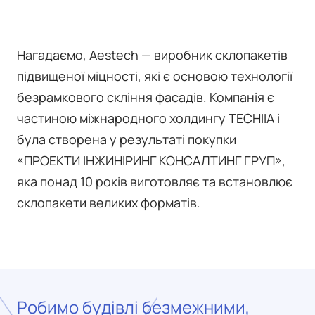
Нагадаємо, Aestech — виробник склопакетів
підвищеної міцності, які є основою технології
безрамкового скління фасадів. Компанія є
частиною міжнародного холдингу TECHIIA і
була створена у результаті покупки
«ПРОЕКТИ ІНЖИНІРИНГ КОНСАЛТИНГ ГРУП»,
яка понад 10 років виготовляє та встановлює
склопакети великих форматів.
Робимо будівлі безмежними,