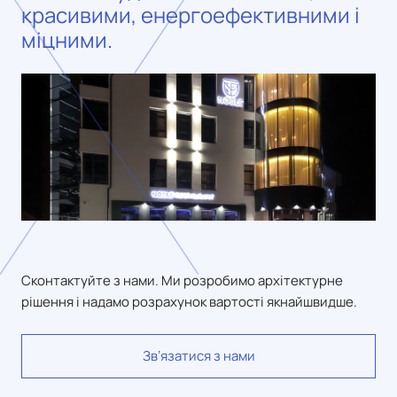
красивими, енергоефективними і
міцними.
Сконтактуйте з нами. Ми розробимо архітектурне
рішення і надамо розрахунок вартості якнайшвидше.
Звʼязатися з нами