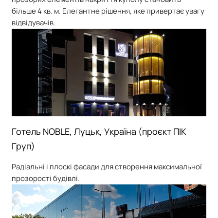
більше 4 кв. м. Елегантне рішення, яке привертає увагу
відвідувачів.
Готель NOBLE, Луцьк, Україна (проєкт ПІК
Груп)
Радіальні і плоскі фасади для створення максимальної
прозорості будівлі.