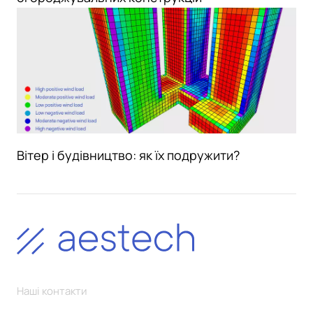
Вітер і будівництво: як їх подружити?
Наші контакти