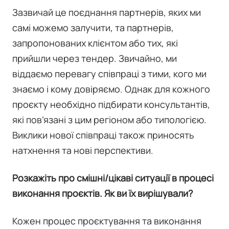
Зазвичай це поєднання партнерів, яких ми
самі можемо залучити, та партнерів,
запропонованих клієнтом або тих, які
прийшли через тендер. Звичайно, ми
віддаємо перевагу співпраці з тими, кого ми
знаємо і кому довіряємо. Однак для кожного
проєкту необхідно підбирати консультантів,
які пов’язані з цим регіоном або типологією.
Виклики нової співпраці також приносять
натхнення та нові перспективи.
Розкажіть про смішні/цікаві ситуації в процесі
виконання проєктів. Як ви їх вирішували?
Кожен процес проєктування та виконання