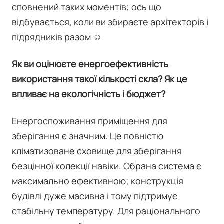
сповнений таких моментів; ось що
відбувається, коли ви збираєте архітекторів і
підрядників разом ☺
Як ви оцінюєте енергоефективність
використання такої кількості скла? Як це
впливає на екологічність і бюджет?
Енергоспоживання приміщення для
зберігання є значним. Це повністю
кліматизоване сховище для зберігання
безцінної колекції навіки. Обрана система є
максимально ефективною; конструкція
будівлі дуже масивна і тому підтримує
стабільну температуру. Для раціонального