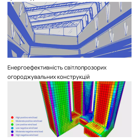
Енергоефективність світлопрозорих
огороджувальних конструкцій