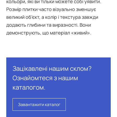
кольори, які ви тільки можете собі уявити.
Розмір плитки часто візуально зменшує
великий об’єкт, а колір і текстура завжди
додають глибини та виразності. Вони
демонструють, що матеріал «живий».
Зацікавлені нашим склом?
Ознайомтеся з нашим
каталогом.
Завантажити каталог