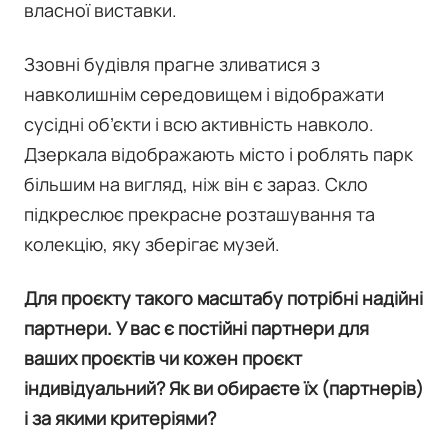
власної виставки.
Ззовні будівля прагне зливатися з
навколишнім середовищем і відображати
сусідні об’єкти і всю активність навколо.
Дзеркала відображають місто і роблять парк
більшим на вигляд, ніж він є зараз. Скло
підкреслює прекрасне розташування та
колекцію, яку зберігає музей.
Для проєкту такого масштабу потрібні надійні
партнери. У вас є постійні партнери для
ваших проєктів чи кожен проєкт
індивідуальний? Як ви обираєте їх (партнерів)
і за якими критеріями?