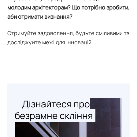
молодим архітекторам? Що потрібно зробити,
аби отримати визнання?
Отримуйте задоволення, будьте сміливими та
досліджуйте межі для інновацій.
Дізнайтеся про
безрамне скління