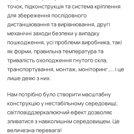
точок, підконструкція та система кріплення
для збереження послідовного
дистанціювання та вирівнювання, другі
механічні заходи безпеки у випадку
пошкодження, усі проблеми виробника, такі
як форми, правильна температура та
тривалість охолодження гнутого скла,
транспортування, монтаж, моніторинг….. і це
лише деякі з них.
Нам потрібно було створити масштабну
конструкцію у нестабільному середовищі;
світловіддзеркалюючий ефект дозволяє
зливатися з навколишнім середовищем. Це
величезна перевага!