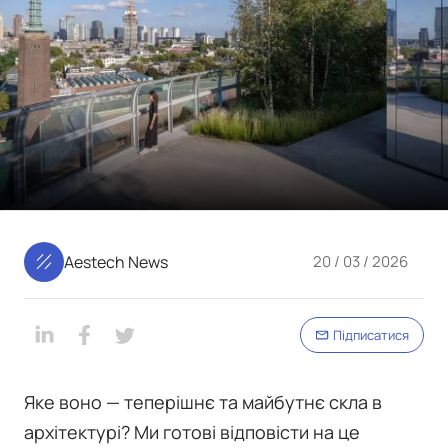
Aestech News
20 / 03 / 2026
Підписатися
Яке воно — теперішнє та майбутнє скла в
архітектурі? Ми готові відповісти на це