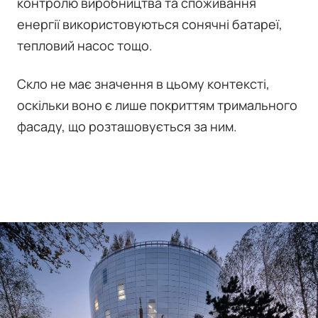
контролю виробництва та споживання
енергії використовуються сонячні батареї,
тепловий насос тощо.
Скло не має значення в цьому контексті,
оскільки воно є лише покриттям тримального
фасаду, що розташовується за ним.