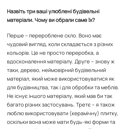
Назвіть три ваші улюблені будівельні
матеріали. Чому ви обрали саме їх?
Перше – перероблене скло. Воно має
чудовий вигляд, коли складається з різних
кольорів. Це не просто переробка, а
вдосконалення матеріалу. Друге – знову ж
таки, дерево, неймовірний будівельний
матеріал, який може використовуватися як
для будівництва, так і для обробки та меблів.
Не існує іншого матеріалу, який мав би так
багато різних застосувань. Третє – я також
люблю використовувати (керамічну) плитку,
оскільки вона може мати будь-які форми та