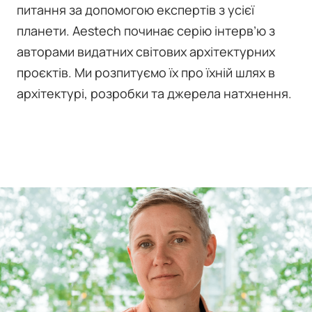
питання за допомогою експертів з усієї
планети. Aestech починає серію інтерв’ю з
авторами видатних світових архітектурних
проєктів. Ми розпитуємо їх про їхній шлях в
архітектурі, розробки та джерела натхнення.