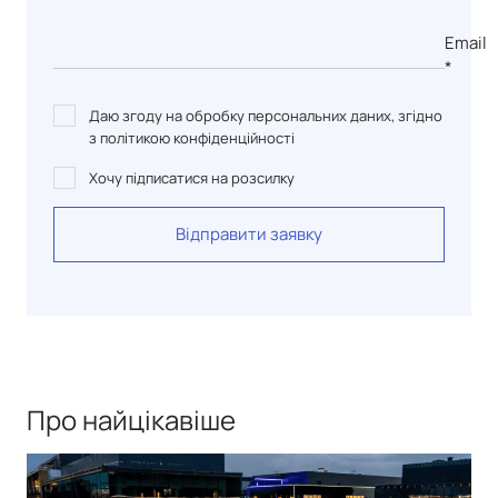
Email
*
Даю згоду на обробку персональних даних, згідно
з політикою конфіденційності
Хочу підписатися на розсилку
Відправити заявку
Про найцікавіше