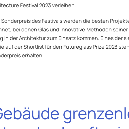
tecture Festival 2023 verleihen.
 Sonderpreis des Festivals werden die besten Projekt
net, bei denen Glas und innovative Methoden seiner
in der Architektur zum Einsatz kommen. Eines der s
ie auf der
Shortlist für den Futureglass Prize 2023
steh
derpreis erhalten.
Gebäude grenzenlo