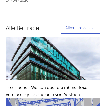
24 / 04 / 2026
Alle Beiträge
Alles anzeigen
In einfachen Worten über die rahmenlose
Verglasungstechnologie von Aestech