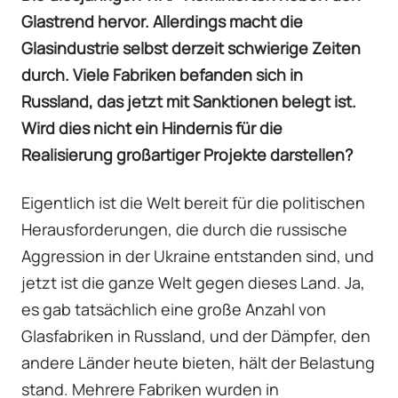
Glastrend hervor. Allerdings macht die
Glasindustrie selbst derzeit schwierige Zeiten
durch. Viele Fabriken befanden sich in
Russland, das jetzt mit Sanktionen belegt ist.
Wird dies nicht ein Hindernis für die
Realisierung großartiger Projekte darstellen?
Eigentlich ist die Welt bereit für die politischen
Herausforderungen, die durch die russische
Aggression in der Ukraine entstanden sind, und
jetzt ist die ganze Welt gegen dieses Land. Ja,
es gab tatsächlich eine große Anzahl von
Glasfabriken in Russland, und der Dämpfer, den
andere Länder heute bieten, hält der Belastung
stand. Mehrere Fabriken wurden in