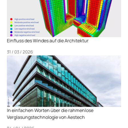
Einfluss des Windes auf die Architektur
31 / 03 / 2026
In einfachen Worten über die rahmenlose
Verglasungstechnologie von Aestech