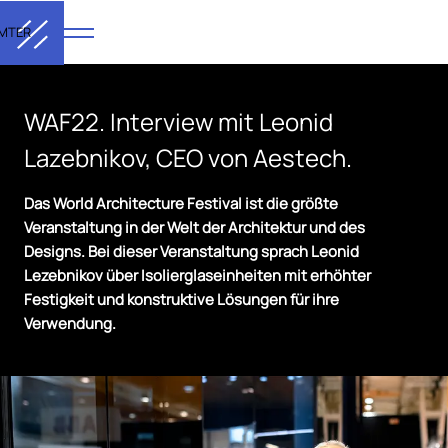
MTER
WAF22. Interview mit Leonid
Lazebnikov, CEO von Aestech.
Das World Architecture Festival ist die größte
Veranstaltung in der Welt der Architektur und des
Designs. Bei dieser Veranstaltung sprach Leonid
Lezebnikov über Isolierglaseinheiten mit erhöhter
Festigkeit und konstruktive Lösungen für ihre
Verwendung.