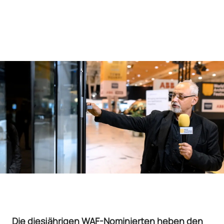
Die diesjährigen WAF-Nominierten heben den