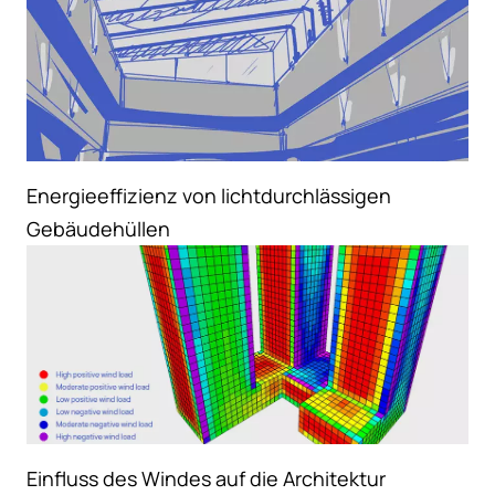
Energieeffizienz von lichtdurchlässigen
Gebäudehüllen
Einfluss des Windes auf die Architektur