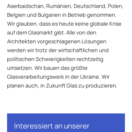
Aserbaidschan, Rumänien, Deutschland, Polen,
Belgien und Bulgarien in Betrieb genommen.
Wir glauben, dass es heute keine globale Krise
auf dem Glasmarkt gibt. Alle von den
Architekten vorgeschlagenen Lösungen
werden wir trotz der wirtschaftlichen und
politischen Schwierigkeiten rechtzeitig
umsetzen. Wir bauen das größte
Glasverarbeitungswerk in der Ukraine. Wir
planen auch, in Zukunft Glas zu produzieren.
Interessiert an unserer