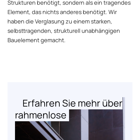
Strukturen benötigt, sondern als ein tragendes
Element, das nichts anderes benötigt. Wir
haben die Verglasung zu einem starken,
selbsttragenden, strukturell unabhängigen
Bauelement gemacht.
Erfahren Sie mehr über
rahmenlose