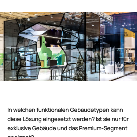
In welchen funktionalen Gebäudetypen kann
diese Lösung eingesetzt werden? Ist sie nur für
exklusive Gebäude und das Premium-Segment