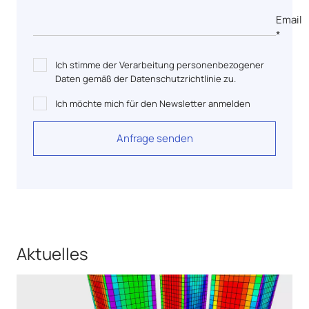
Email
*
Ich stimme der Verarbeitung personenbezogener
Daten gemäß der Datenschutzrichtlinie zu.
Ich möchte mich für den Newsletter anmelden
Anfrage senden
Aktuelles