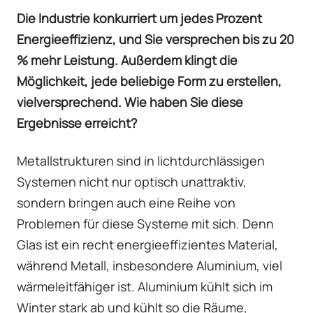
Die Industrie konkurriert um jedes Prozent
Energieeffizienz, und Sie versprechen bis zu 20
% mehr Leistung. Außerdem klingt die
Möglichkeit, jede beliebige Form zu erstellen,
vielversprechend. Wie haben Sie diese
Ergebnisse erreicht?
Metallstrukturen sind in lichtdurchlässigen
Systemen nicht nur optisch unattraktiv,
sondern bringen auch eine Reihe von
Problemen für diese Systeme mit sich. Denn
Glas ist ein recht energieeffizientes Material,
während Metall, insbesondere Aluminium, viel
wärmeleitfähiger ist. Aluminium kühlt sich im
Winter stark ab und kühlt so die Räume,