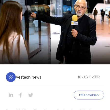
Aestech News
10 / 02 / 2023
Anmelden