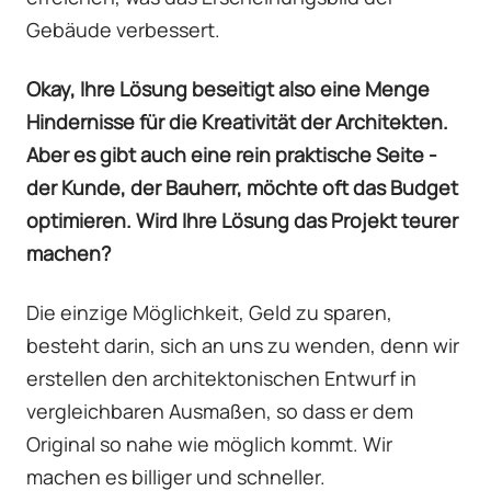
Gebäude verbessert.
Okay, Ihre Lösung beseitigt also eine Menge
Hindernisse für die Kreativität der Architekten.
Aber es gibt auch eine rein praktische Seite -
der Kunde, der Bauherr, möchte oft das Budget
optimieren. Wird Ihre Lösung das Projekt teurer
machen?
Die einzige Möglichkeit, Geld zu sparen,
besteht darin, sich an uns zu wenden, denn wir
erstellen den architektonischen Entwurf in
vergleichbaren Ausmaßen, so dass er dem
Original so nahe wie möglich kommt. Wir
machen es billiger und schneller.