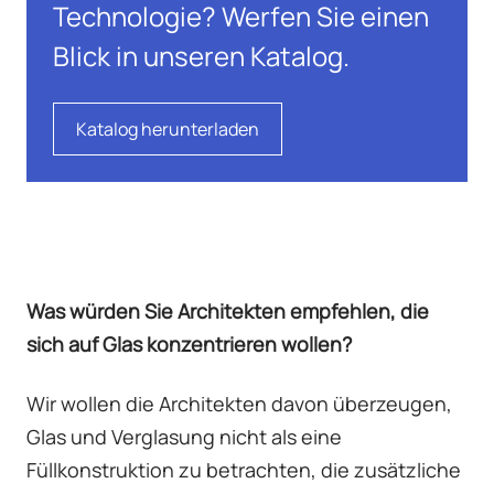
Technologie? Werfen Sie einen
Blick in unseren Katalog.
Katalog herunterladen
Was würden Sie Architekten empfehlen, die
sich auf Glas konzentrieren wollen?
Wir wollen die Architekten davon überzeugen,
Glas und Verglasung nicht als eine
Füllkonstruktion zu betrachten, die zusätzliche