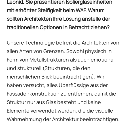
Leonid, Sie präsentieren Isolierglaseinheiten
mit erhöhter Steifigkeit beim WAF. Warum
sollten Architekten Ihre Lösung anstelle der
traditionellen Optionen in Betracht ziehen?
Unsere Technologie befreit die Architekten von
allen Arten von Grenzen. Sowohl physisch in
Form von Metallstrukturen als auch emotional
und strukturell (Strukturen, die den
menschlichen Blick beeinträchtigen). Wir
haben versucht, alles Überflüssige aus der
Fassadenkonstruktion zu entfernen, damit die
Struktur nur aus Glas besteht und keine
Elemente verwendet werden, die die visuelle
Wahrnehmung der Architektur beeinträchtigen.