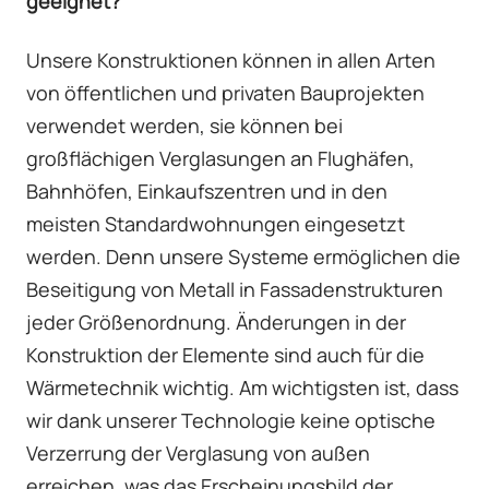
geeignet?
Unsere Konstruktionen können in allen Arten
von öffentlichen und privaten Bauprojekten
verwendet werden, sie können bei
großflächigen Verglasungen an Flughäfen,
Bahnhöfen, Einkaufszentren und in den
meisten Standardwohnungen eingesetzt
werden. Denn unsere Systeme ermöglichen die
Beseitigung von Metall in Fassadenstrukturen
jeder Größenordnung. Änderungen in der
Konstruktion der Elemente sind auch für die
Wärmetechnik wichtig. Am wichtigsten ist, dass
wir dank unserer Technologie keine optische
Verzerrung der Verglasung von außen
erreichen, was das Erscheinungsbild der