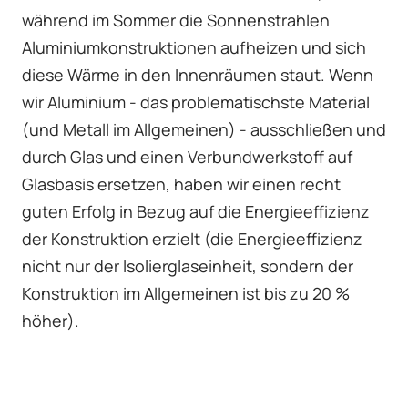
während im Sommer die Sonnenstrahlen
Aluminiumkonstruktionen aufheizen und sich
diese Wärme in den Innenräumen staut. Wenn
wir Aluminium - das problematischste Material
(und Metall im Allgemeinen) - ausschließen und
durch Glas und einen Verbundwerkstoff auf
Glasbasis ersetzen, haben wir einen recht
guten Erfolg in Bezug auf die Energieeffizienz
der Konstruktion erzielt (die Energieeffizienz
nicht nur der Isolierglaseinheit, sondern der
Konstruktion im Allgemeinen ist bis zu 20 %
höher).